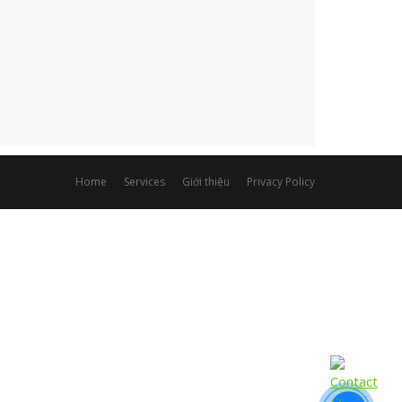
Home
Services
Giới thiệu
Privacy Policy