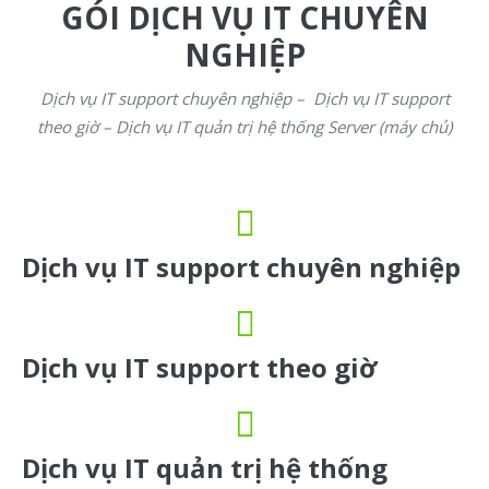
GÓI DỊCH VỤ IT CHUYÊN
NGHIỆP
Dịch vụ IT support chuyên nghiệp –
D
ịch vụ IT support
theo giờ – D
ịch vụ IT quản trị hệ thống Server (máy chủ)
Dịch vụ IT support chuyên nghiệp
Dịch vụ IT support theo giờ
Dịch vụ IT quản trị hệ thống