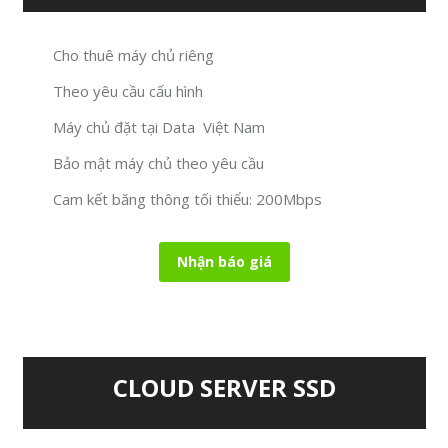
Cho thuê máy chủ riêng
Theo yêu cầu cấu hình
Máy chủ đặt tại Data Việt Nam
Bảo mật máy chủ theo yêu cầu
Cam kết băng thông tối thiểu: 200Mbps
Nhận báo giá
CLOUD SERVER SSD