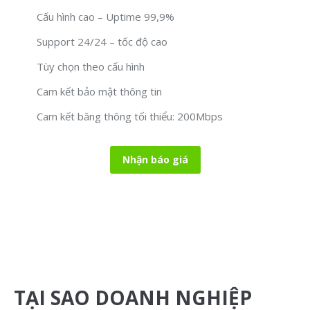
Cấu hình cao – Uptime 99,9%
Support 24/24 – tốc độ cao
Tùy chọn theo cấu hình
Cam kết bảo mật thông tin
Cam kết băng thông tối thiểu: 200Mbps
Nhận báo giá
TẠI SAO DOANH NGHIỆP