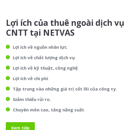
Lợi ích của thuê ngoài dịch vụ
CNTT tại NETVAS
Lợi ích về nguồn nhân lực
.
Lợi ích về chất lượng dịch vụ
.
Lợi ích về kỹ thuật, công nghệ
.
Lợi ích về chi phí
.
Tập trung vào những giá trị cốt lõi của công ty.
Giảm thiểu rủi ro
.
Chuyên môn cao, tăng năng suất
.
Xem tiếp