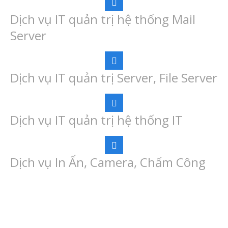
Dịch vụ IT quản trị hệ thống Mail
Server
Dịch vụ IT quản trị Server, File Server
Dịch vụ IT quản trị hệ thống IT
Dịch vụ In Ấn, Camera, Chấm Công
Download App NetVAS