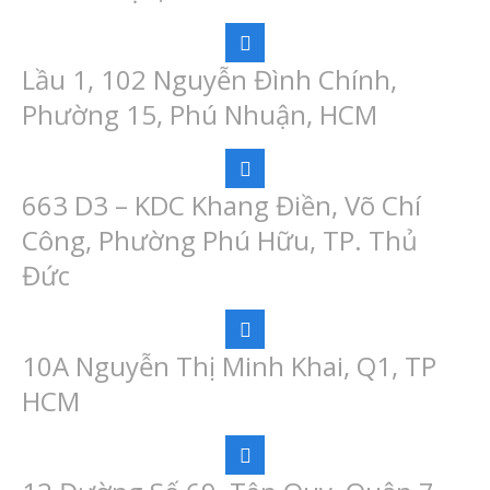
Lầu 1, 102 Nguyễn Đình Chính,
Phường 15, Phú Nhuận, HCM
663 D3 – KDC Khang Điền, Võ Chí
Công, Phường Phú Hữu, TP. Thủ
Đức
10A Nguyễn Thị Minh Khai, Q1, TP
HCM