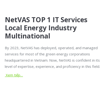
NetVAS TOP 1 IT Services
Local Energy Industry
Multinational
By 2023, NetVAS has deployed, operated, and managed
services for most of the green energy corporations
headquartered in Vietnam. Now, NetVAS is confident in its
level of expertise, experience, and proficiency in this field.
Xem tiếp…