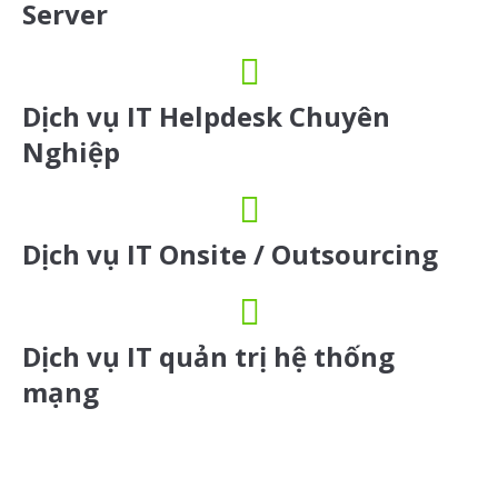
Server
Dịch vụ IT Helpdesk Chuyên
Nghiệp
Dịch vụ IT Onsite / Outsourcing
Dịch vụ IT quản trị hệ thống
mạng