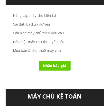
Nâng cấp máy chủ hiện tại
Cài đặt, backup dữ liệu
Cấu hình máy chủ theo yêu cầu
Bảo mật máy chủ theo yêu cầu
Mua bán & cho thuê máy chủ
Nhận báo giá
MÁY CHỦ KẾ TOÁN