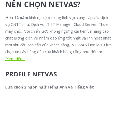
NÊN CHỌN NETVAS?
Hơn
12 năm
kinh nghiệm trong lĩnh vực cung cấp các dịch
vụ CNTT như: Dịch vụ IT-IT Manager-Cloud Server-Thuê
máy chủ… Với chiến lược không ngừng cải tiến và nâng cao
chất lượng dịch vụ nhằm đáp ứng tốt nhất và linh hoạt nhất
mọi nhu cầu cao cấp của khách hàng,
NETVAS
luôn là sự lựa
chọn tin cậy hàng đầu của khách hàng cũng như đối tác.
Xem tiếp…
PROFILE NETVAS
Lựa chọn 2 ngôn ngữ Tiếng Anh và Tiếng Việt