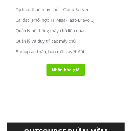
Dịch vụ thuê máy chủ – Cloud Server
Cài đặt (Phối hợp IT Misa-Fast-Bravo…)
Quản lý hệ thống máy chủ liên quan
Quản lý và duy trì các máy chủ
Backup an toàn, bảo mật tuyệt đối.
Nhận báo giá