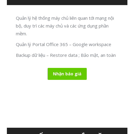
Quản lý hệ thống máy chủ liên quan tới mạng nội
bộ, duy trì các máy chủ và các ứng dụng phần
mềm.
Quản lý Portal Office 365 – Google workspace
Backup dữ liệu – Restore data ; Bảo mật, an toàn
Nhận báo giá