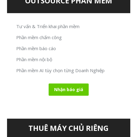
OUTSOURCE PHẦN MỀM
Tư vấn & Triển khai phần mềm
Phần mềm chấm công
Phần mềm báo cáo
Phần mềm nội bộ
Phần mềm AI tùy chọn từng Doanh Nghiệp
Nhận báo giá
THUÊ MÁY CHỦ RIÊNG