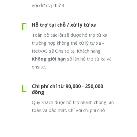
với đơn vị thứ 3.
Hỗ trợ tại chỗ / xử lý từ xa
Toàn bộ các lỗi sẽ được hỗ trợ từ xa,
trường hợp không thể xử lý từ xa –
NetVAS sẽ Onsite tại Khách hàng.
Không giới hạn
số lần hỗ trợ từ xa và
onsite.
Chi phí chỉ từ 90,000 - 250,000
đồng
Quý khách được hỗ trợ nhanh chóng, an
toàn và bảo mật. Chỉ với chi phí nhỏ