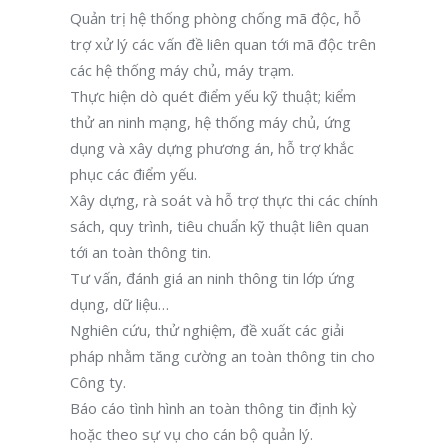
Quản trị hệ thống phòng chống mã độc, hỗ
trợ xử lý các vấn đề liên quan tới mã độc trên
các hệ thống máy chủ, máy trạm.
Thực hiện dò quét điểm yếu kỹ thuật; kiểm
thử an ninh mạng, hệ thống máy chủ, ứng
dụng và xây dựng phương án, hỗ trợ khắc
phục các điểm yếu.
Xây dựng, rà soát và hỗ trợ thực thi các chính
sách, quy trình, tiêu chuẩn kỹ thuật liên quan
tới an toàn thông tin.
Tư vấn, đánh giá an ninh thông tin lớp ứng
dụng, dữ liệu…
Nghiên cứu, thử nghiệm, đề xuất các giải
pháp nhằm tăng cường an toàn thông tin cho
Công ty.
Báo cáo tình hình an toàn thông tin định kỳ
hoặc theo sự vụ cho cán bộ quản lý.