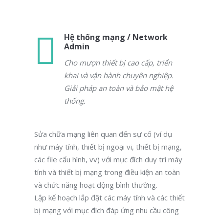
Hệ thống mạng / Network
Admin
Cho mượn thiết bị cao cấp, triển
khai và vận hành chuyên nghiệp.
Giải pháp an toàn và bảo mật hệ
thống.
Sửa chữa mạng liên quan đến sự cố (ví dụ
như máy tính, thiết bị ngoại vi, thiết bị mạng,
các file cấu hình, vv) với mục đích duy trì máy
tính và thiết bị mạng trong điều kiện an toàn
và chức năng hoạt động bình thường.
Lập kế hoạch lắp đặt các máy tính và các thiết
bị mạng với mục đích đáp ứng nhu cầu công