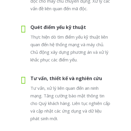
độc cho máy chủ chuyên dụng. Xử lý các
vấn đề liên quan đến mã độc.
Quét điểm yếu kỹ thuật
Thực hiện dò tìm điểm yếu kỹ thuật liên
quan đến hệ thống mạng và máy chủ.
Chủ động xây dựng phương án và xử lý
khắc phục các điểm yếu.
Tư vấn, thiết kế và nghiên cứu
Tư vấn, xử lý liên quan đến an ninh
mạng. Tăng cường bào mật thông tin
cho Quý khách hàng. Liên tục nghiên cấp
và cập nhật các ứng dụng và dữ liệu
phát sinh mới.