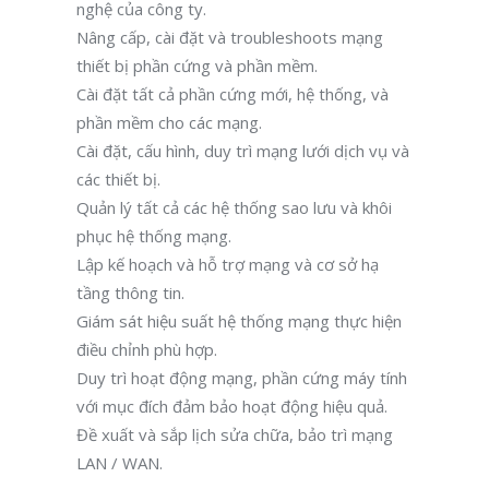
nghệ của công ty.
Nâng cấp, cài đặt và troubleshoots mạng
thiết bị phần cứng và phần mềm.
Cài đặt tất cả phần cứng mới, hệ thống, và
phần mềm cho các mạng.
Cài đặt, cấu hình, duy trì mạng lưới dịch vụ và
các thiết bị.
Quản lý tất cả các hệ thống sao lưu và khôi
phục hệ thống mạng.
Lập kế hoạch và hỗ trợ mạng và cơ sở hạ
tầng thông tin.
Giám sát hiệu suất hệ thống mạng thực hiện
điều chỉnh phù hợp.
Duy trì hoạt động mạng, phần cứng máy tính
với mục đích đảm bảo hoạt động hiệu quả.
Đề xuất và sắp lịch sửa chữa, bảo trì mạng
LAN / WAN.