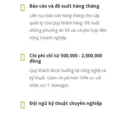
Báo cáo và đề xuất hàng tháng
Liên tục báo cáo hàng tháng cho cấp
quản lý của Quý khách hàng. Đề xuất
những phương án tối ưu và phù hợp đến
từng Doanh nghiệp.
Chi phí chỉ từ 500,000 - 2,000,000
đồng
Quý khách được hưởng lợi công nghệ và
kỹ thuật. Giảm chi phí hơn 70% so với
nhân sự IT Manager.
Đội ngũ kỹ thuật chuyên nghiệp