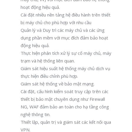
hoạt động hiệu quả.
Cài đặt nhiều nền tảng hệ điều hành trên thiết
bị máy chủ cho phù hợp với nhu cầu
Quản lý và Duy trì các máy chủ và các ứng
dụng phần mềm với mục đích đảm bảo hoạt
động hiệu quả.
Thực hiện phân tích xử lý sự cố máy chủ, máy
trạm và hệ thống liên quan.
Giám sát hiệu suất hệ thống máy chủ dịch vụ
thực hiện điều chỉnh phù hợp.
Giám sát hệ thống về bảo mật mạng.
Cài đặt, cấu hình kiểm soát truy cập trên các
thiết bị bảo mật chuyên dụng như Firewall
NG, WAF đảm bảo an toàn cho hạ tầng công
nghệ thông tin.
Thiết lập, quản trị và giám sát các kết nối qua
VPN.