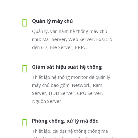
Quản lý máy chủ
Quản lý, vận hành hệ thống máy chủ
như: Mail Server, Web Server, Exsi 5.5
đến 6.7, File Server, ERP, …
Giám sát hiệu suất hệ thống
Thiết lập hệ thống monitor để quản lý
máy chủ bao gồm: Network, Ram
Server, HDD Server, CPU Server,
Nguồn Server
Phòng chống, xử lý mã độc
Thiết lập, cài đặt hệ thống chống mã