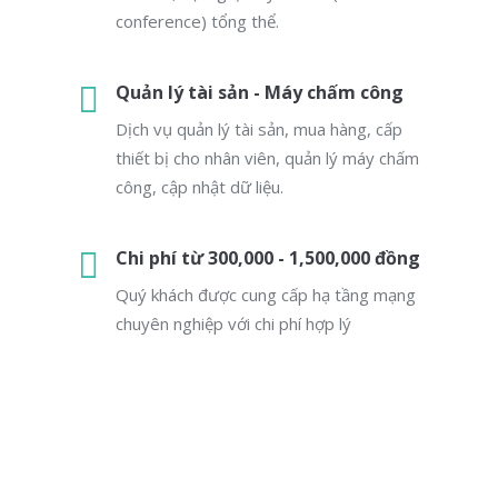
conference) tổng thể.
Quản lý tài sản - Máy chấm công
Dịch vụ quản lý tài sản, mua hàng, cấp
thiết bị cho nhân viên, quản lý máy chấm
công, cập nhật dữ liệu.
Chi phí từ 300,000 - 1,500,000 đồng
Quý khách được cung cấp hạ tầng mạng
chuyên nghiệp với chi phí hợp lý