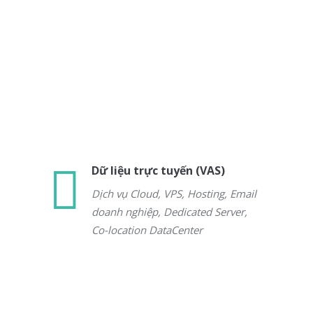
Dữ liệu trực tuyến (VAS)
Dịch vụ Cloud, VPS, Hosting, Email
doanh nghiệp, Dedicated Server,
Co-location DataCenter