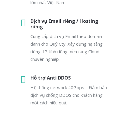
lớn nhất Việt Nam
Dịch vụ Email riêng / Hosting
riêng
Cung cấp dịch vụ Email theo domain
dành cho Quý Cty. Xây dựng hạ tầng
riêng, IP tĩnh riêng, nền tảng Cloud
chuyên nghiệp.
Hỗ trợ Anti DDOS
Hệ thống network 40Gbps – Đảm bảo
dịch vụ chống DDOS cho khách hàng
một cách hiệu quả.