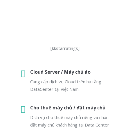
[kkstarratings]
Cloud Server / Máy chủ ảo
Cung cấp dịch vụ Cloud trên hạ tầng
DataCenter tại Việt Nam.
Cho thuê máy chủ / đặt máy chủ
Dịch vụ cho thuê máy chủ riêng và nhận
đặt máy chủ khách hàng tại Data Center