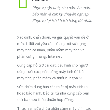
Phục vụ tận tình, chu đáo. An toàn,
bảo mật và cực kỳ chuyên nghiệp.
Phục vụ lợi ích khách hàng tốt nhất.
Xác định, chẩn đoán, và giải quyết vấn đề ở
mức 1 đối với yêu cầu của người sử dụng
máy tính cá nhân, phần mềm máy tính và
phần cứng, mạng, Internet.
Cung cấp hỗ trợ cài đặt, cấu hình cho người
dùng cuối các phần cứng máy tính để bàn
máy tính, phần mềm và thiết bị ngoại vi.
Sửa chữa đúng hạn các thiết bị máy tính PC
hoặc bảo hành, bảo trì từ nhà cung cấp bên
thứ ba theo thỏa thuận hợp đồng.
Thực hiện sửa chữa phần cứng máy tính, các